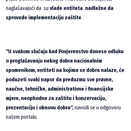
naglašavajući da su
vlade entiteta nadležne da
sprovode implementaciju zaštite
.
“U svakom slučaju kad Povjerenstvo donese odluku
o proglašavanju nekog dobra nacionalnim
spomenikom, entiteti na kojima se dobra nalaze, će
poduzeti svaki napor da preduzmu sve pravne,
naučne, tehničke, administrativne i finansijske
mjere, neophodne za zaštitu i konzervaciju,
prezentaciju i obnovu dobra“
,
navodi se u odgovoru
našem portalu.