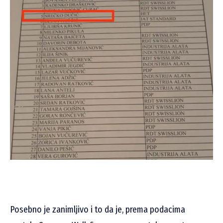
Posebno je zanimljivo i to da je, prema podacima