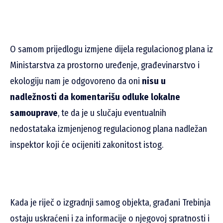
O samom prijedlogu izmjene dijela regulacionog plana iz
Ministarstva za prostorno uređenje, građevinarstvo i
ekologiju nam je odgovoreno da oni
nisu u
nadležnosti da komentarišu odluke lokalne
samouprave
, te da je u slučaju eventualnih
nedostataka izmjenjenog regulacionog plana nadležan
inspektor koji će ocijeniti zakonitost istog.
Kada je riječ o izgradnji samog objekta, građani Trebinja
ostaju uskraćeni i za informacije o njegovoj spratnosti i