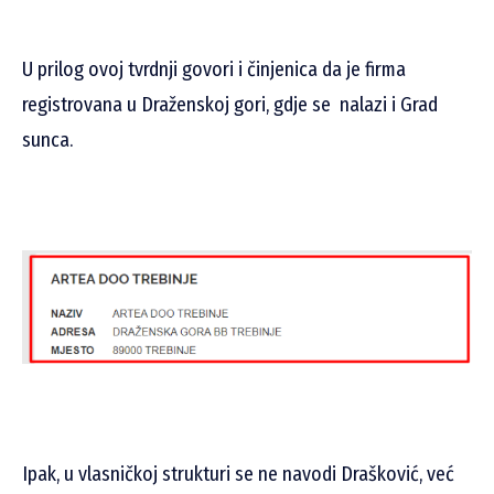
U prilog ovoj tvrdnji govori i činjenica da je firma
registrovana u Draženskoj gori, gdje se nalazi i Grad
sunca.
Ipak, u vlasničkoj strukturi se ne navodi Drašković, već