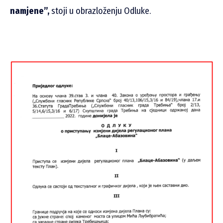
namjene”,
stoji u obrazloženju Odluke.