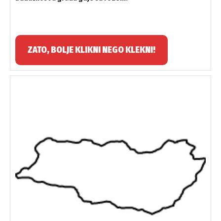
ZATO, BOLJE KLIKNI NEGO KLEKNI!