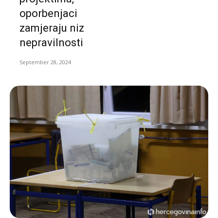
oporbenjaci
zamjeraju niz
nepravilnosti
September 28, 2024