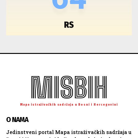
RS
MISBIH
Mapa istraživačkih sadržaja u Bosni i Hercegovini
O NAMA
Jedinstveni portal Mapa istraživačkih sadržaja u