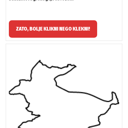
ZATO, BOLJE KLIKNI NEGO KLEKNI!