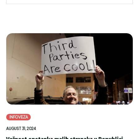
INFOVEZA
AUGUST 31, 2024