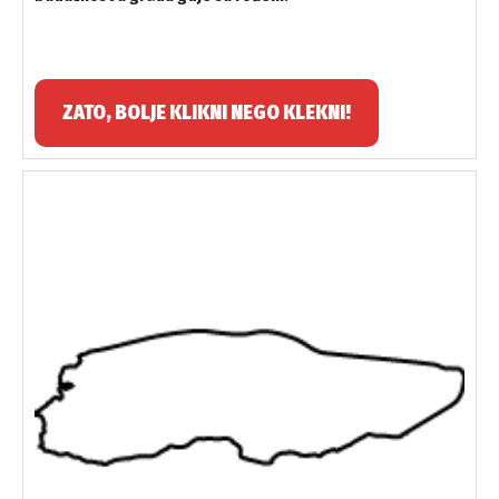
ZATO, BOLJE KLIKNI NEGO KLEKNI!