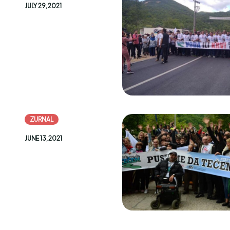
JULY 29, 2021
ZURNAL
JUNE 13, 2021