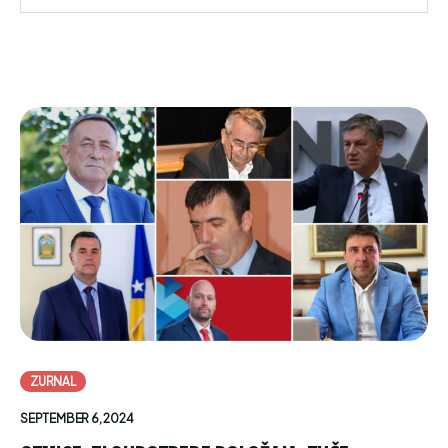
ZURNAL
SEPTEMBER 6, 2024