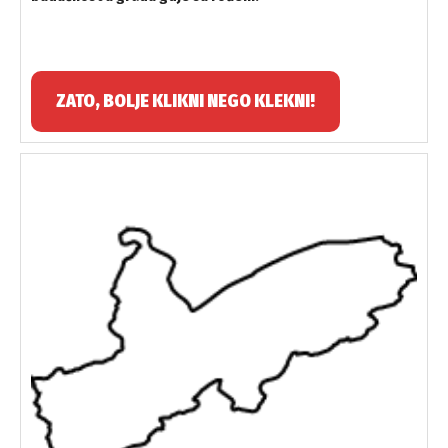
ZATO, BOLJE KLIKNI NEGO KLEKNI!