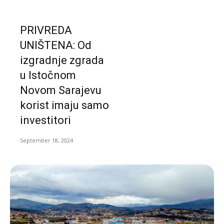
PRIVREDA
UNIŠTENA: Od
izgradnje zgrada
u Istočnom
Novom Sarajevu
korist imaju samo
investitori
September 18, 2024