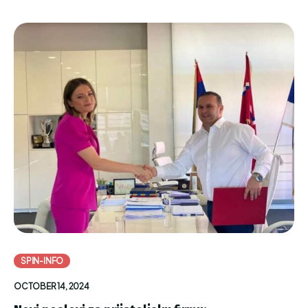
SPIN-INFO
OCTOBER 14, 2024