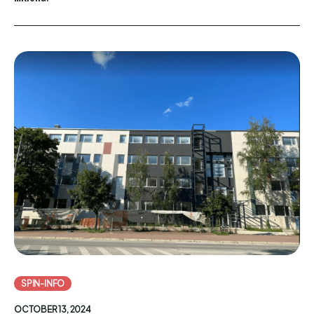
SPIN-INFO
OCTOBER 13, 2024