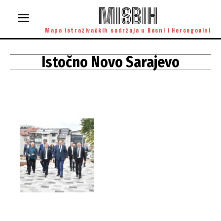
MISBIH
Mapa istraživačkih sadržaja u Bosni i Hercegovini
Istočno Novo Sarajevo