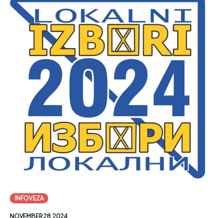
INFOVEZA
NOVEMBER 28, 2024