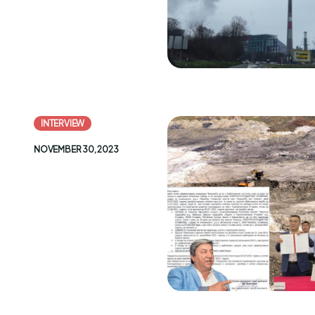
INTERVIEW
NOVEMBER 30, 2023