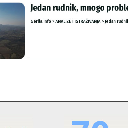
Jedan rudnik, mnogo proble