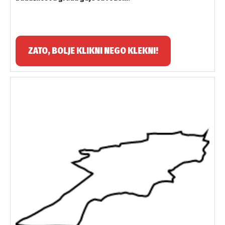
ZATO, BOLJE KLIKNI NEGO KLEKNI!