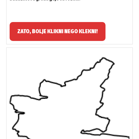
ZATO, BOLJE KLIKNI NEGO KLEKNI!