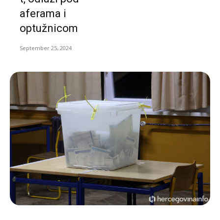
aferama i
optužnicom
September 25, 2024