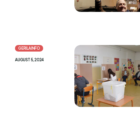
GERILAINFO
AUGUST 5, 2024