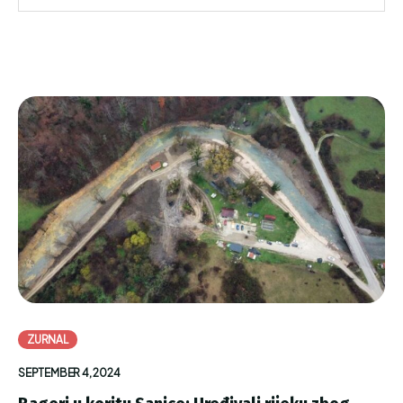
ZURNAL
SEPTEMBER 4, 2024