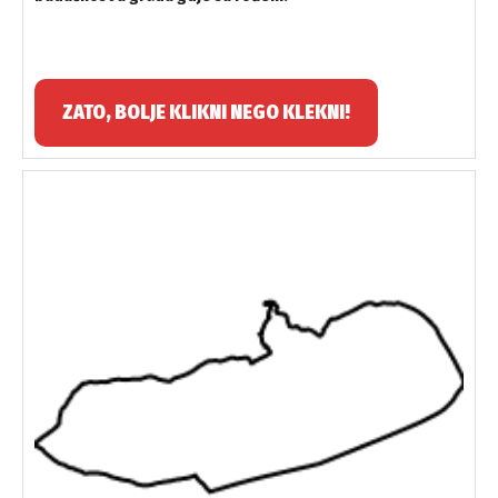
ZATO, BOLJE KLIKNI NEGO KLEKNI!