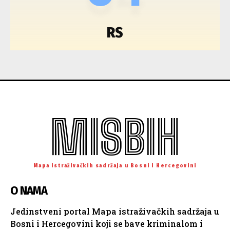
RS
MISBIH
Mapa istraživačkih sadržaja u Bosni i Hercegovini
O NAMA
Jedinstveni portal Mapa istraživačkih sadržaja u
Bosni i Hercegovini koji se bave kriminalom i