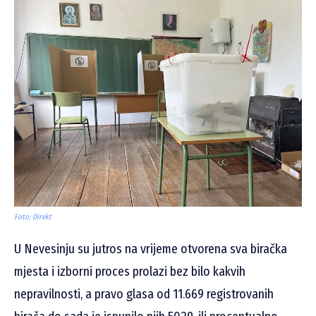
Foto: Direkt
U Nevesinju su jutros na vrijeme otvorena sva biračka
mjesta i izborni proces prolazi bez bilo kakvih
nepravilnosti, a pravo glasa od 11.669 registrovanih