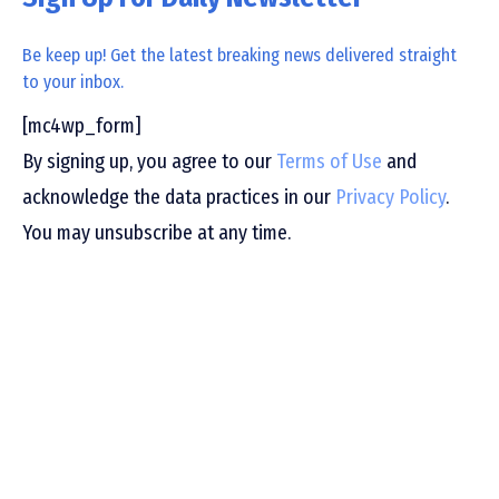
Be keep up! Get the latest breaking news delivered straight
to your inbox.
[mc4wp_form]
By signing up, you agree to our
Terms of Use
and
acknowledge the data practices in our
Privacy Policy
.
You may unsubscribe at any time.