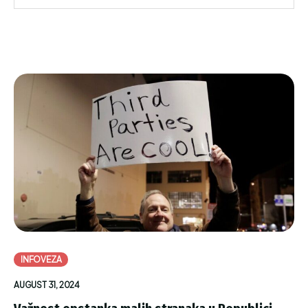
INFOVEZA
AUGUST 31, 2024