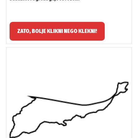
ZATO, BOLJE KLIKNI NEGO KLEKNI!