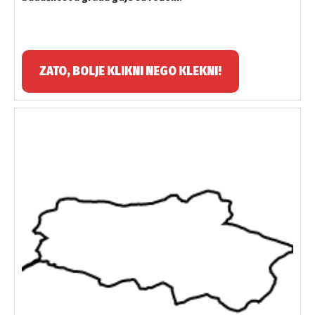
ZATO, BOLJE KLIKNI NEGO KLEKNI!