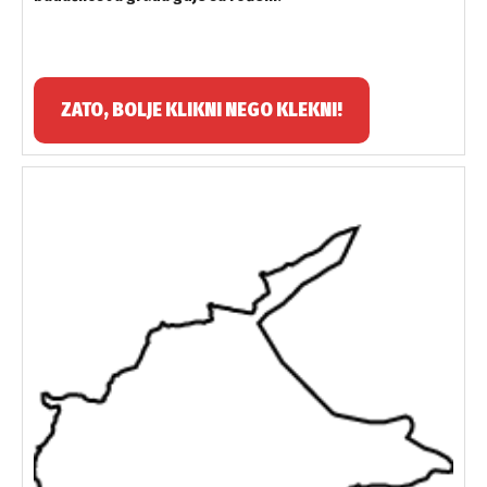
ZATO, BOLJE KLIKNI NEGO KLEKNI!