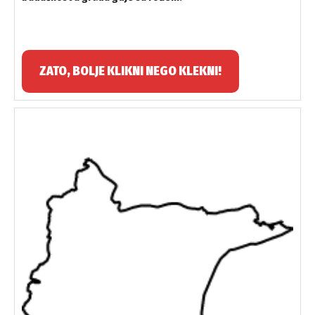
ZATO, BOLJE KLIKNI NEGO KLEKNI!