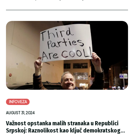
INFOVEZA
AUGUST 31, 2024
Važnost opstanka malih stranaka u Republici
Srpskoj: Raznolikost kao ključ demokratskog...