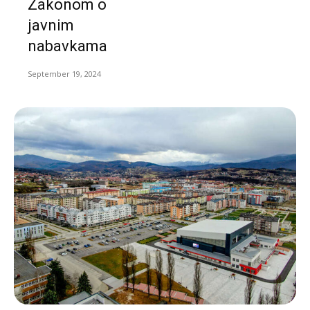
Zakonom o
javnim
nabavkama
September 19, 2024