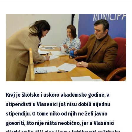
Kraj je školske i uskoro akademske godine, a
stipendisti u Vlasenici još nisu dobili nijednu
stipendiju. O tome niko od njih ne želi javno
govoriti, što nije ništa neobično, jer u Vlasenici