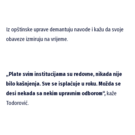
Iz opštinske uprave demantuju navode i kažu da svoje
obaveze izmiruju na vrijeme.
„Plate svim institucijama su redovne, nikada nije
bilo kašnjenja. Sve se isplaćuje u roku. Možda se
desi nekada sa nekim upravnim odborom“,
kaže
Todorović.