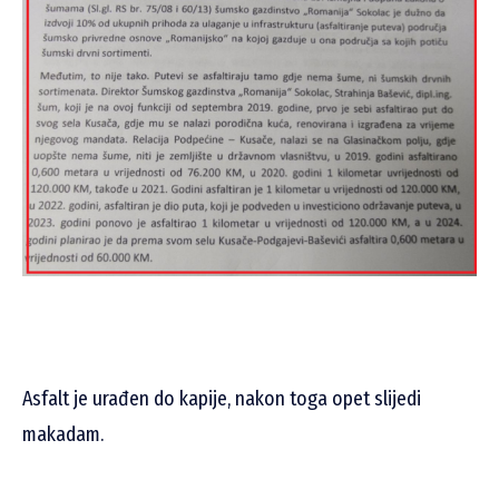
Asfalt je urađen do kapije, nakon toga opet slijedi
makadam.