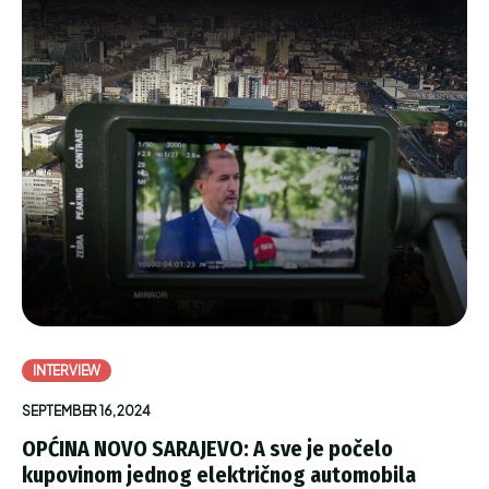
INTERVIEW
SEPTEMBER 16, 2024
OPĆINA NOVO SARAJEVO: A sve je počelo
kupovinom jednog električnog automobila