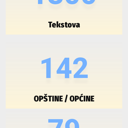
Tekstova
142
OPŠTINE / OPĆINE