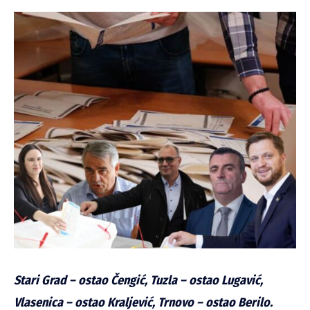
Stari Grad – ostao Čengić, Tuzla – ostao Lugavić,
Vlasenica – ostao Kraljević, Trnovo – ostao Berilo.