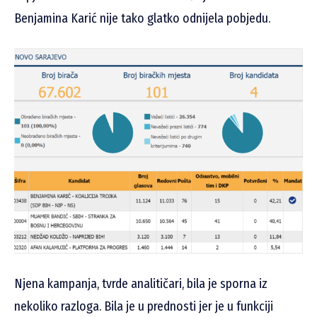
Benjamina Karić nije tako glatko odnijela pobjedu.
Njena kampanja, tvrde analitičari, bila je sporna iz
nekoliko razloga. Bila je u prednosti jer je u funkciji