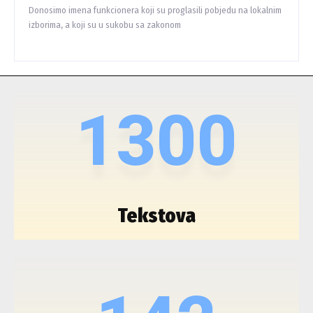
Donosimo imena funkcionera koji su proglasili pobjedu na lokalnim
izborima, a koji su u sukobu sa zakonom
1300
Tekstova