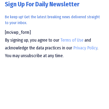
Sign Up For Daily Newsletter
Be keep up! Get the latest breaking news delivered straight
to your inbox.
[mc4wp_form]
By signing up, you agree to our
Terms of Use
and
acknowledge the data practices in our
Privacy Policy
.
You may unsubscribe at any time.