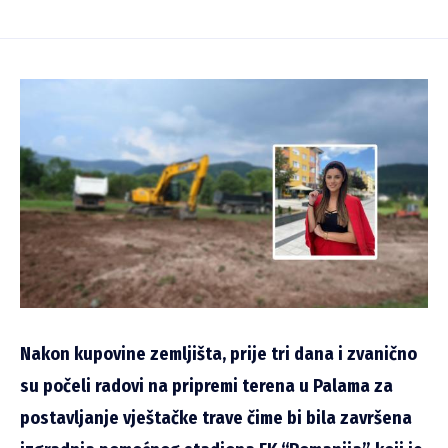
Nakon kupovine zemljišta, prije tri dana i zvanično
su počeli radovi na pripremi terena u Palama za
postavljanje vještačke trave čime bi bila završena