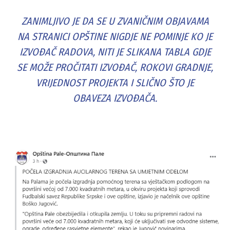
ZANIMLJIVO JE DA SE U ZVANIČNIM OBJAVAMA
NA STRANICI OPŠTINE NIGDJE NE POMINJE KO JE
IZVOĐAČ RADOVA, NITI JE SLIKANA TABLA GDJE
SE MOŽE PROČITATI IZVOĐAČ, ROKOVI GRADNJE,
VRIJEDNOST PROJEKTA I SLIČNO ŠTO JE
OBAVEZA IZVOĐAČA.