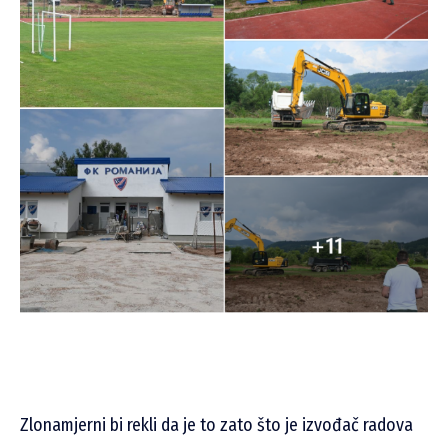
Zlonamjerni bi rekli da je to zato što je izvođač radova