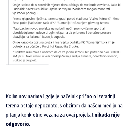
Kojim novinarima i gdje je načelnik pričao o izgradnji
terena ostaje nepoznato, s obzirom da našem mediju na
pitanja konkretno vezana za ovaj projekat
nikada nije
odgovorio.