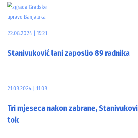
22.08.2024 | 15:21
Stanivuković lani zaposlio 89 radnika
21.08.2024 | 11:08
Tri mjeseca nakon zabrane, Stanivukovi
tok