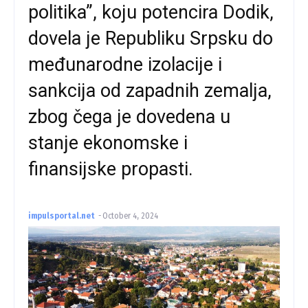
politika”, koju potencira Dodik,
dovela je Republiku Srpsku do
međunarodne izolacije i
sankcija od zapadnih zemalja,
zbog čega je dovedena u
stanje ekonomske i
finansijske propasti.
impulsportal.net
-
October 4, 2024