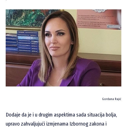
Gordana Rajić
Dodaje da je i u drugim aspektima sada situacija bolja,
upravo zahvaljujući izmjenama Izbornog zakona i