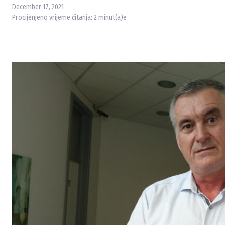
December 17, 2021
Procijenjeno vrijeme čitanja:
2
minut(a)e