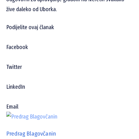
žive daleko od Uborka.
Podijelite ovaj članak
Facebook
Twitter
LinkedIn
Email
Predrag Blagovčanin