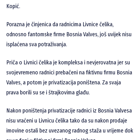
Kopić.
Porazna je činjenica da radnicima Livnice čelika,
odnosno fantomske firme Bosnia Valves, još uvijek nisu
isplaćena sva potraživanja.
Priča o Livnici čelika je kompleksa i nevjerovatna jer su
svojevremeno radnici prebačeni na fiktivnu firmu Bosnia
Valves, a potom je privatizacija poništena. Za svaja
prava borili su se i štrajkovima glađu.
Nakon poništenja privatizacije radnici iz Bosnia Valvesa
nisu vraćeni u Livnicu čelika tako da su nakon prodaje
imovine ostali bez uvezanog radnog staža u vrijeme dok