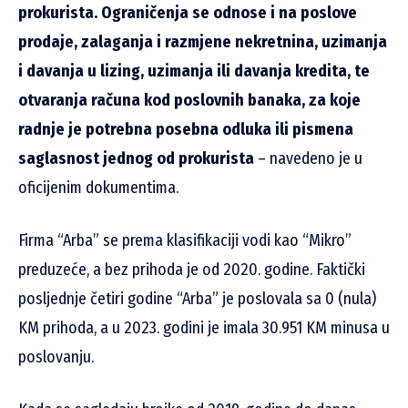
prokurista. Ograničenja se odnose i na poslove
prodaje, zalaganja i razmjene nekretnina, uzimanja
i davanja u lizing, uzimanja ili davanja kredita, te
otvaranja računa kod poslovnih banaka, za koje
radnje je potrebna posebna odluka ili pismena
saglasnost jednog od prokurista
– navedeno je u
oficijenim dokumentima.
Firma “Arba” se prema klasifikaciji vodi kao “Mikro”
preduzeće, a bez prihoda je od 2020. godine. Faktički
posljednje četiri godine “Arba” je poslovala sa 0 (nula)
KM prihoda, a u 2023. godini je imala 30.951 KM minusa u
poslovanju.