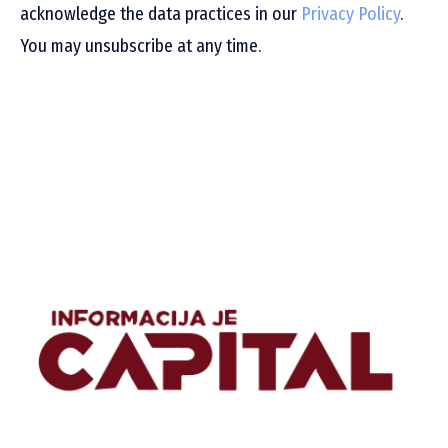
acknowledge the data practices in our
Privacy Policy
.
You may unsubscribe at any time.