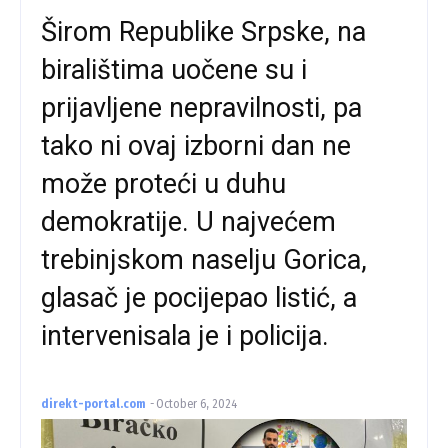
Širom Republike Srpske, na
biralištima uočene su i
prijavljene nepravilnosti, pa
tako ni ovaj izborni dan ne
može proteći u duhu
demokratije. U najvećem
trebinjskom naselju Gorica,
glasač je pocijepao listić, a
intervenisala je i policija.
direkt-portal.com
-
October 6, 2024