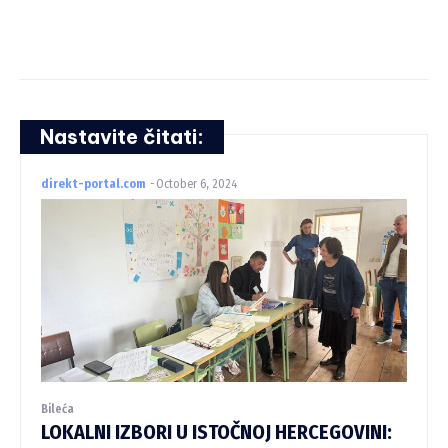
Nastavite čitati:
direkt-portal.com
-
October 6, 2024
Bileća
LOKALNI IZBORI U ISTOČNOJ HERCEGOVINI: