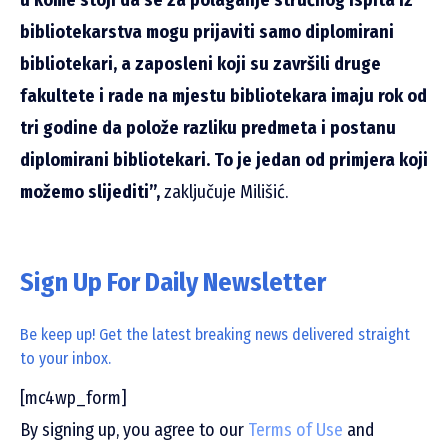
bibliotekarstva mogu prijaviti samo diplomirani
bibliotekari, a zaposleni koji su završili druge
fakultete i rade na mjestu bibliotekara imaju rok od
tri godine da polože razliku predmeta i postanu
diplomirani bibliotekari. To je jedan od primjera koji
možemo slijediti”,
zaključuje Milišić.
Sign Up For Daily Newsletter
Be keep up! Get the latest breaking news delivered straight
to your inbox.
[mc4wp_form]
By signing up, you agree to our
Terms of Use
and