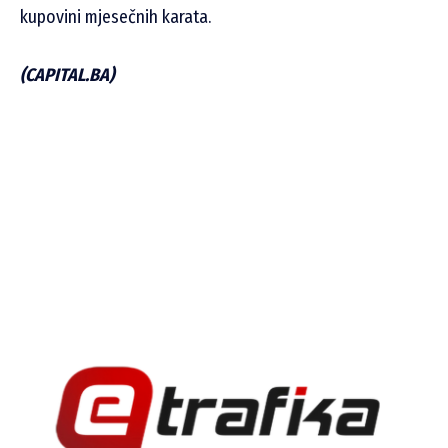
kupovini mjesečnih karata.
(CAPITAL.BA)