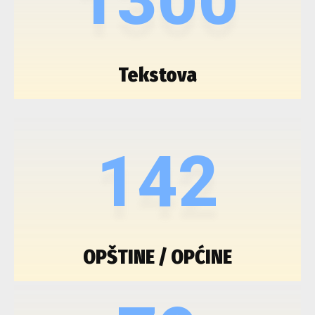
Tekstova
142
OPŠTINE / OPĆINE