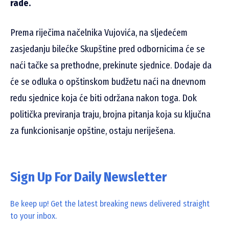
rade.
Prema riječima načelnika Vujovića, na sljedećem
zasjedanju bilećke Skupštine pred odbornicima će se
naći tačke sa prethodne, prekinute sjednice. Dodaje da
će se odluka o opštinskom budžetu naći na dnevnom
redu sjednice koja će biti održana nakon toga. Dok
politička previranja traju, brojna pitanja koja su ključna
za funkcionisanje opštine, ostaju neriješena.
Sign Up For Daily Newsletter
Be keep up! Get the latest breaking news delivered straight
to your inbox.