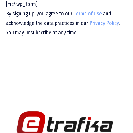
[mc4wp_form]
By signing up, you agree to our
Terms of Use
and
acknowledge the data practices in our
Privacy Policy
.
You may unsubscribe at any time.