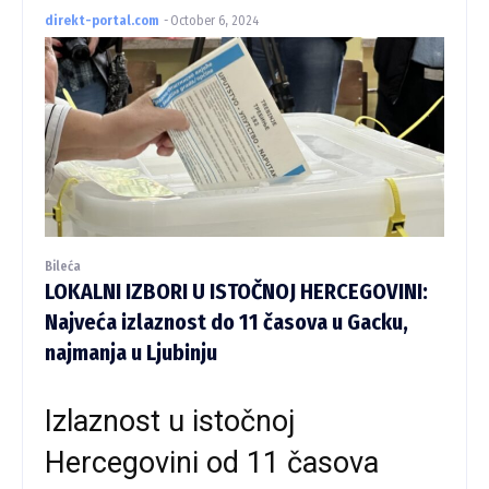
direkt-portal.com
-
October 6, 2024
Bileća
LOKALNI IZBORI U ISTOČNOJ HERCEGOVINI:
Najveća izlaznost do 11 časova u Gacku,
najmanja u Ljubinju
Izlaznost u istočnoj
Hercegovini od 11 časova