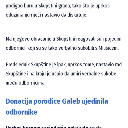
podigao buru u Skupštini grada, tako što je uprkos
oduzimanju riječi nastavio da diskutuje.
Na njegovo obraćanje u Skupštini reagovali su i pojedini
odbornici, koji su se tako verbalno sukobili s Milišićem.
Predsjednik Skupštine je ipak, uprkos tome, nastavio rad
Skupštine i na kraju je uspio da umiri verbalne sukobe
među odbornicima.
Donacija porodice Galeb ujedinila
odbornike