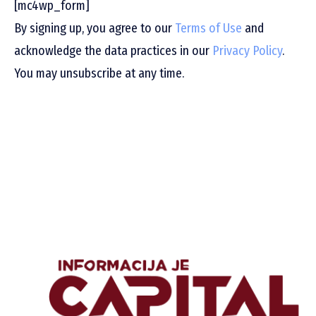
[mc4wp_form]
By signing up, you agree to our
Terms of Use
and
acknowledge the data practices in our
Privacy Policy
.
You may unsubscribe at any time.