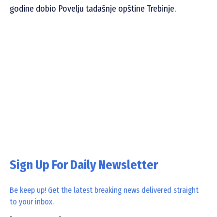
godine dobio Povelju tadašnje opštine Trebinje.
Sign Up For Daily Newsletter
Be keep up! Get the latest breaking news delivered straight
to your inbox.