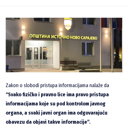
Zakon o slobodi pristupa informacijama nalaže da
“Svako fizičko i pravno lice ima pravo pristupa
informacijama koje su pod kontrolom javnog
organa, a svaki javni organ ima odgovarajuću
obavezu da objavi takve informacije”.