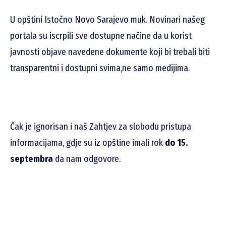
U opštini Istočno Novo Sarajevo muk. Novinari našeg
portala su iscrpili sve dostupne načine da u korist
javnosti objave navedene dokumente koji bi trebali biti
transparentni i dostupni svima,ne samo medijima.
Čak je ignorisan i naš Zahtjev za slobodu pristupa
informacijama, gdje su iz opštine imali rok
do 15.
septembra
da nam odgovore.