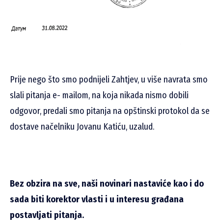
Prije nego što smo podnijeli Zahtjev, u više navrata smo
slali pitanja e- mailom, na koja nikada nismo dobili
odgovor, predali smo pitanja na opštinski protokol da se
dostave načelniku Jovanu Katiću, uzalud.
Bez obzira na sve, naši novinari nastaviće kao i do
sada biti korektor vlasti i u interesu građana
postavljati pitanja.