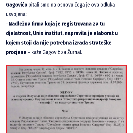
Gagovića
pitali smo na osnovu čega je ova odluka
usvojena:
–
Nadležna firma koja je registrovana za tu
djelatnost, Unis institut, napravila je elaborat u
kojem stoji da nije potrebna izrada strateške
procjene
– kaže Gagović za Žurnal.