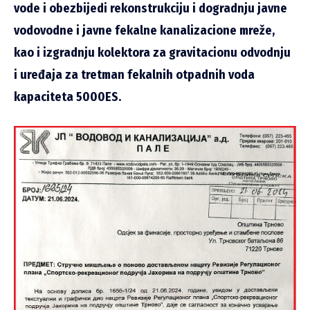
vode i obezbijedi rekonstrukciju i dogradnju javne
vodovodne i javne fekalne kanalizacione mreže,
kao i izgradnju kolektora za gravitacionu odvodnju
i uređaja za tretman fekalnih otpadnih voda
kapaciteta 5000ES.