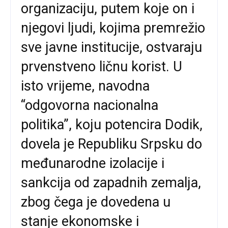
organizaciju, putem koje on i
njegovi ljudi, kojima premrežio
sve javne institucije, ostvaraju
prvenstveno ličnu korist. U
isto vrijeme, navodna
“odgovorna nacionalna
politika”, koju potencira Dodik,
dovela je Republiku Srpsku do
međunarodne izolacije i
sankcija od zapadnih zemalja,
zbog čega je dovedena u
stanje ekonomske i