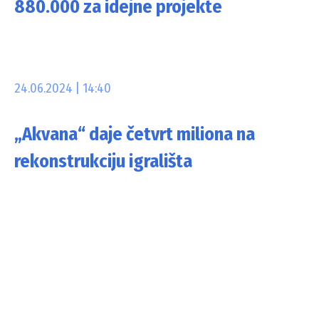
880.000 za idejne projekte
24.06.2024 | 14:40
„Akvana“ daje četvrt miliona na
rekonstrukciju igrališta