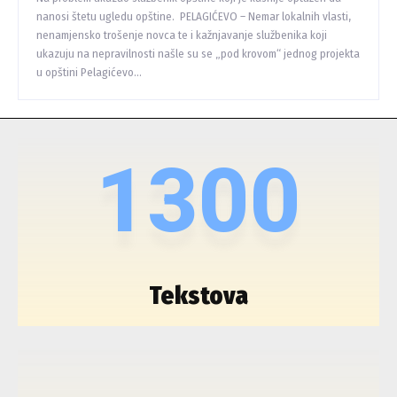
nanosi štetu ugledu opštine. PELAGIĆEVO – Nemar lokalnih vlasti,
nenamjensko trošenje novca te i kažnjavanje službenika koji
ukazuju na nepravilnosti našle su se „pod krovom“ jednog projekta
u opštini Pelagićevo...
1300
Tekstova