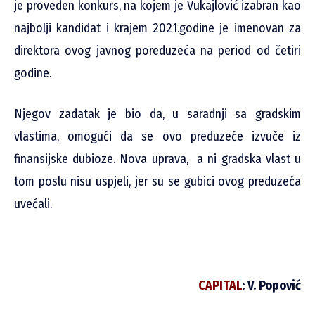
je proveden konkurs, na kojem je Vukajlović izabran kao
najbolji kandidat i krajem 2021.godine je imenovan za
direktora ovog javnog poreduzeća na period od četiri
godine.
Njegov zadatak je bio da, u saradnji sa gradskim
vlastima, omogući da se ovo preduzeće izvuče iz
finansijske dubioze. Nova uprava, a ni gradska vlast u
tom poslu nisu uspjeli, jer su se gubici ovog preduzeća
uvećali.
CAPITAL
: V. Popović