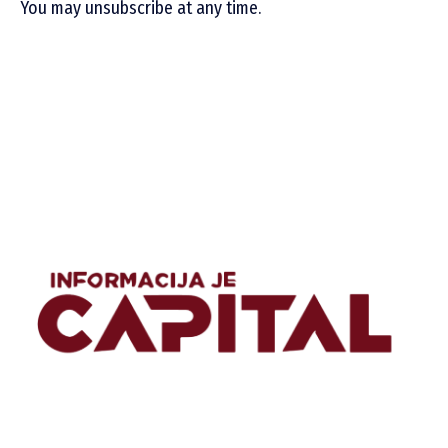
You may unsubscribe at any time.