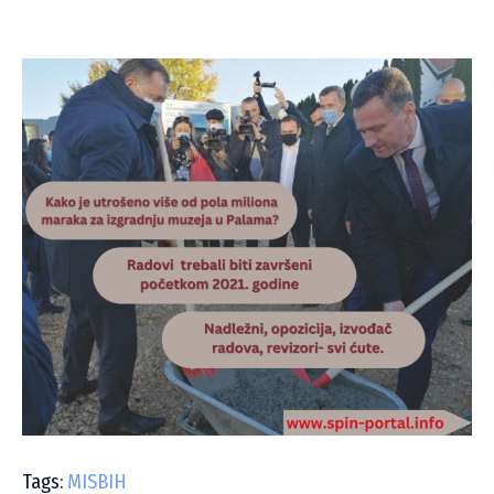
Tags:
MISBIH