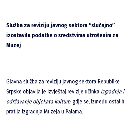
Služba za reviziju javnog sektora “slučajno”
izostavila podatke o sredstvima utrošenim za
Muzej
Glavna služba za reviziju javnog sektora Republike
Srpske objavila je Izvještaj revizije učinka
Izgradnja i
održavanje objekata kulture
, gdje se, između ostalih,
pratila izgradnja Muzeja u Palama.