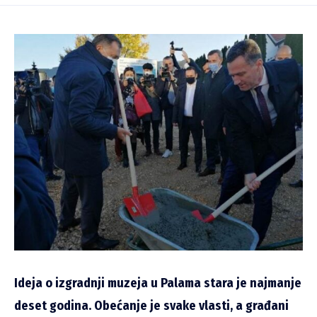
Ideja o izgradnji muzeja u Palama stara je najmanje
deset godina. Obećanje je svake vlasti, a građani