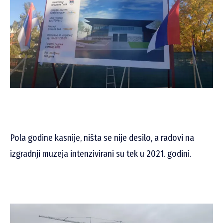
Pola godine kasnije, ništa se nije desilo, a radovi na
izgradnji muzeja intenzivirani su tek u 2021. godini.