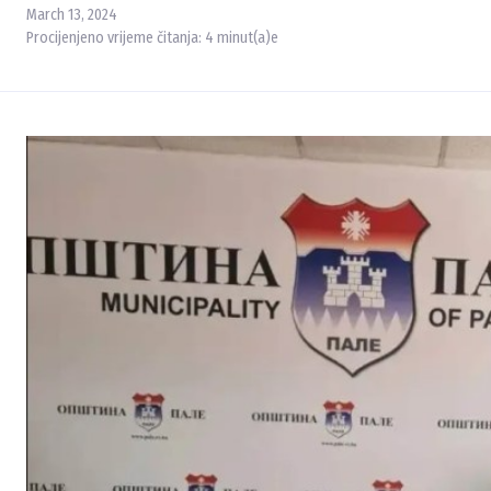
March 13, 2024
Procijenjeno vrijeme čitanja:
4
minut(a)e