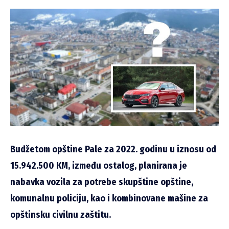
Budžetom opštine Pale za 2022. godinu u iznosu od
15.942.500 KM, između ostalog, planirana je
nabavka vozila za potrebe skupštine opštine,
komunalnu policiju, kao i kombinovane mašine za
opštinsku civilnu zaštitu.