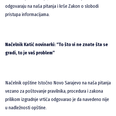
odgovaraju na naša pitanja i krše Zakon o slobodi
pristupa informacijama.
Načelnik Katić novinarki: “To što vi ne znate šta se
gradi, to je vaš problem”
Načelnik opštine Istočno Novo Sarajevo na naša pitanja
vezano za poštovanje pravilnika, procedura i zakona
prilikom izgradnje vrtića odgovarao je da navedeno nije
u nadležnosti opštine.