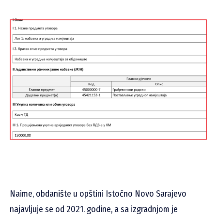
Naime, obdanište u opštini Istočno Novo Sarajevo
najavljuje se od 2021. godine, a sa izgradnjom je