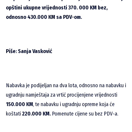
opštini ukupne vrijednosti 370. 000 KM bez,
odnosno 430.000 KM sa PDV-om.
Piše: Sanja Vasković
Nabavka je podijeljan na dva lota, odnosno na nabavku i
ugradnju namještaja za vrtić procijenjene vrijednosti
150.000 KM
, te nabavku i ugradnju opreme koja će
koštati
220.000 KM.
Pomenute cijene su bez PDV-a.