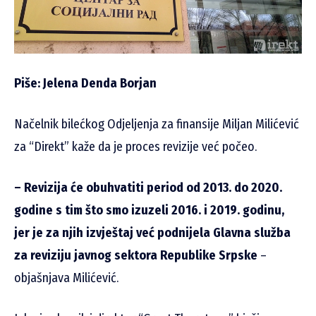
Piše: Jelena Denda Borjan
Načelnik bilećkog Odjeljenja za finansije Miljan Milićević
za “Direkt” kaže da je proces revizije već počeo.
– Revizija će obuhvatiti period od 2013. do 2020.
godine s tim što smo izuzeli 2016. i 2019. godinu,
jer je za njih izvještaj već podnijela Glavna služba
za reviziju javnog sektora Republike Srpske
–
objašnjava Milićević.