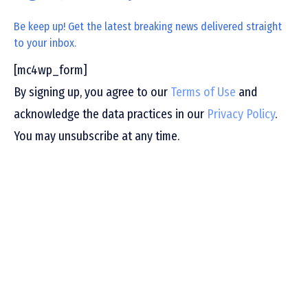
Be keep up! Get the latest breaking news delivered straight
to your inbox.
[mc4wp_form]
By signing up, you agree to our
Terms of Use
and
acknowledge the data practices in our
Privacy Policy
.
You may unsubscribe at any time.