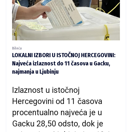
Bileća
LOKALNI IZBORI U ISTOČNOJ HERCEGOVINI:
Najveća izlaznost do 11 časova u Gacku,
najmanja u Ljubinju
Izlaznost u istočnoj
Hercegovini od 11 časova
procentualno najveća je u
Gacku 28,50 odsto, dok je