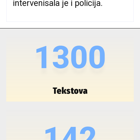
intervenisala je i policija.
1300
Tekstova
142