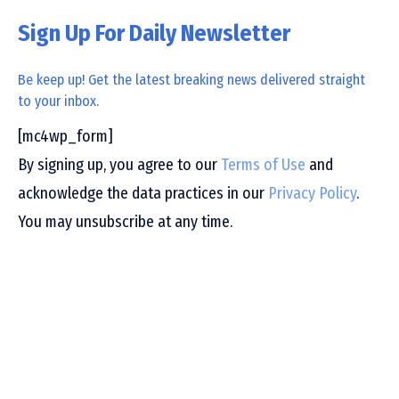
Sign Up For Daily Newsletter
Be keep up! Get the latest breaking news delivered straight
to your inbox.
[mc4wp_form]
By signing up, you agree to our
Terms of Use
and
acknowledge the data practices in our
Privacy Policy
.
You may unsubscribe at any time.