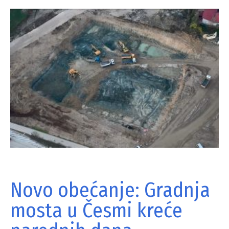
Novo obećanje: Gradnja
mosta u Česmi kreće