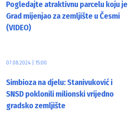
Pogledajte atraktivnu parcelu koju je
Grad mijenjao za zemljište u Česmi
(VIDEO)
07.08.2024 | 15:00
Simbioza na djelu: Stanivuković i
SNSD poklonili milionski vrijedno
gradsko zemljište