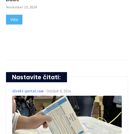
November 25, 2024
Više
Nastavite čitati:
direkt-portal.com
-
October 6, 2024