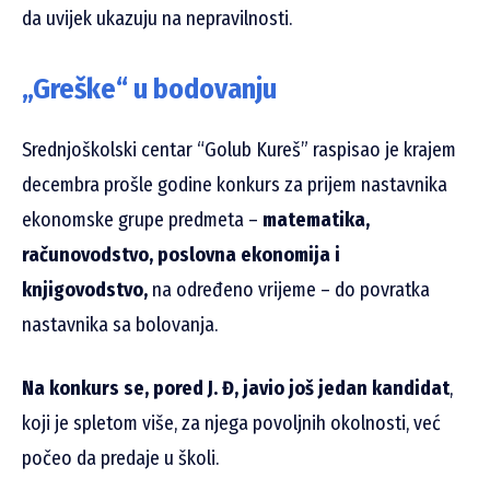
da uvijek ukazuju na nepravilnosti.
„Greške“ u bodovanju
Srednjoškolski centar “Golub Kureš” raspisao je krajem
decembra prošle godine konkurs za prijem nastavnika
ekonomske grupe predmeta –
matematika,
računovodstvo, poslovna ekonomija i
knjigovodstvo,
na određeno vrijeme – do povratka
nastavnika sa bolovanja.
Na konkurs se, pored J. Đ, javio još jedan kandidat
,
koji je spletom više, za njega povoljnih okolnosti, već
počeo da predaje u školi.