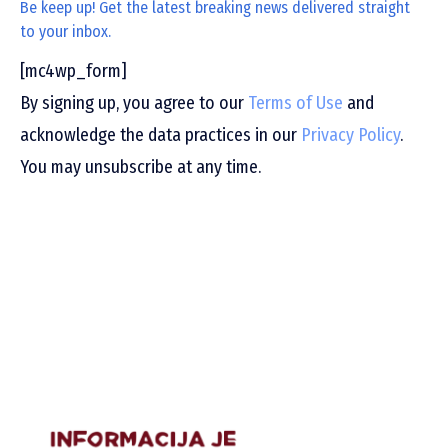
Be keep up! Get the latest breaking news delivered straight
to your inbox.
[mc4wp_form]
By signing up, you agree to our
Terms of Use
and
acknowledge the data practices in our
Privacy Policy
.
You may unsubscribe at any time.