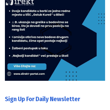
Sign Up For Daily Newsletter