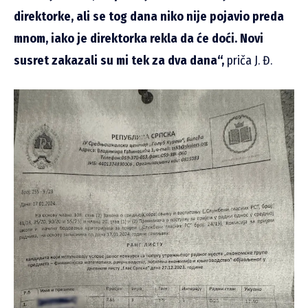
direktorke, ali se tog dana niko nije pojavio preda
mnom, iako je direktorka rekla da će doći. Novi
susret zakazali su mi tek za dva dana“,
priča J. Đ.