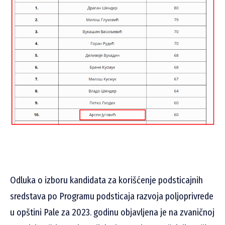
Odluka o izboru kandidata za korišćenje podsticajnih
sredstava po Programu podsticaja razvoja poljoprivrede
u opštini Pale za 2023. godinu objavljena je na zvaničnoj