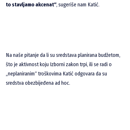
to stavljamo akcenat“
, sugeriše nam Katić.
Na naše pitanje da li su sredstava planirana budžetom,
što je aktivnost koju Izborni zakon trpi, ili se radi o
„neplaniranim“ troškovima Katić odgovara da su
sredstva obezbijeđena ad hoc.