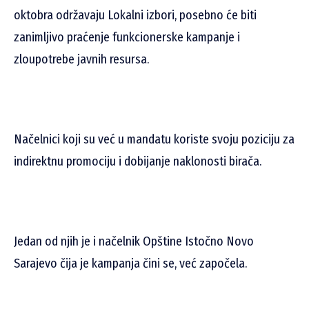
oktobra održavaju Lokalni izbori, posebno će biti
zanimljivo praćenje funkcionerske kampanje i
zloupotrebe javnih resursa.
Načelnici koji su već u mandatu koriste svoju poziciju za
indirektnu promociju i dobijanje naklonosti birača.
Jedan od njih je i načelnik Opštine Istočno Novo
Sarajevo čija je kampanja čini se, već započela.