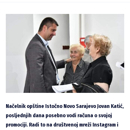
Načelnik opštine Istočno Novo Sarajevo Jovan Katić,
posljednjih dana posebno vodi računa o svojoj
promociji. Radi to na društvenoj mreži Instagram i